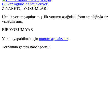
Bu kez oğluna da staj veriyor
ZİYARETÇİ YORUMLARI
Henüz yorum yapılmamış. İlk yorumu aşağıdaki form aracılığıyla siz
yapabilirsiniz.
BİR YORUM YAZ
Yorum yapabilmek için
oturum açmalısınız
.
Torbalının gerçek haber portalı.