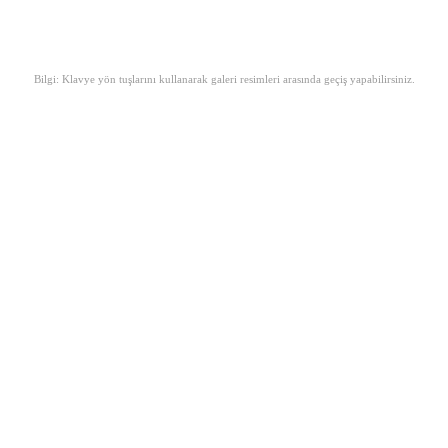
Bilgi: Klavye yön tuşlarını kullanarak galeri resimleri arasında geçiş yapabilirsiniz.