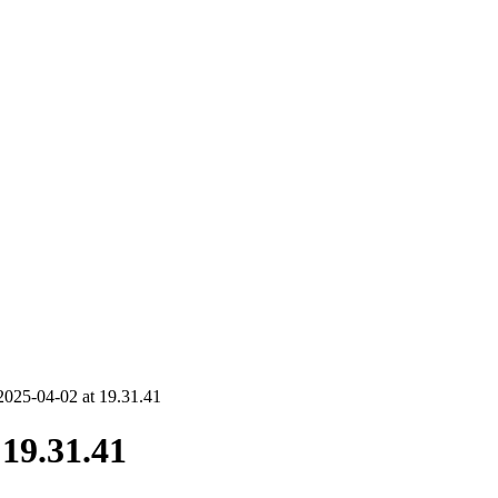
025-04-02 at 19.31.41
19.31.41