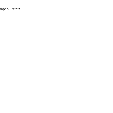
apabilirsiniz.