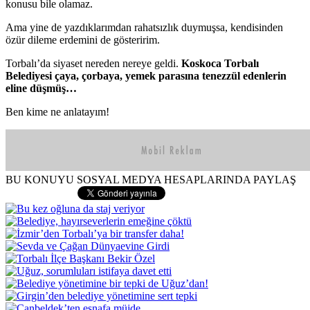
konusu bile olamaz.
Ama yine de yazdıklarımdan rahatsızlık duymuşsa, kendisinden
özür dileme erdemini de gösteririm.
Torbalı’da siyaset nereden nereye geldi.
Koskoca Torbalı
Belediyesi çaya, çorbaya, yemek parasına tenezzül edenlerin
eline düşmüş…
Ben kime ne anlatayım!
BU KONUYU SOSYAL MEDYA HESAPLARINDA PAYLAŞ