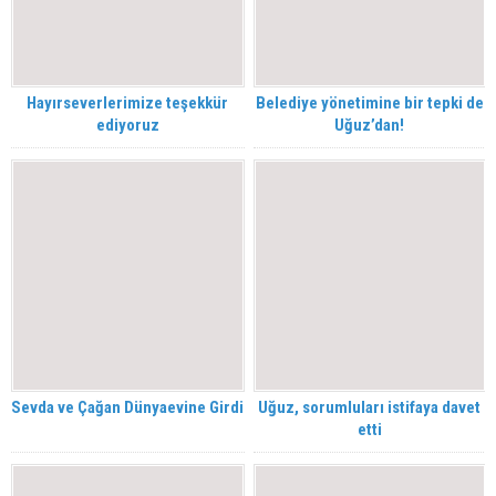
Hayırseverlerimize teşekkür
Belediye yönetimine bir tepki de
ediyoruz
Uğuz’dan!
Sevda ve Çağan Dünyaevine Girdi
Uğuz, sorumluları istifaya davet
etti