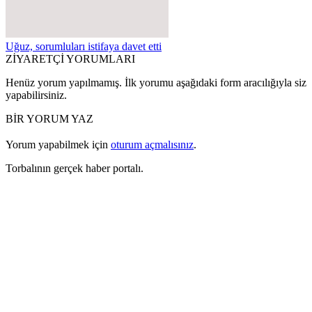
Uğuz, sorumluları istifaya davet etti
ZİYARETÇİ YORUMLARI
Henüz yorum yapılmamış. İlk yorumu aşağıdaki form aracılığıyla siz
yapabilirsiniz.
BİR YORUM YAZ
Yorum yapabilmek için
oturum açmalısınız
.
Torbalının gerçek haber portalı.