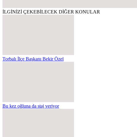
İLGİNİZİ ÇEKEBİLECEK DİĞER KONULAR
Torbalı İlçe Başkanı Bekir Özel
Bu kez oğluna da staj veriyor