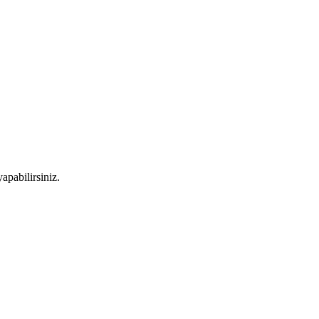
apabilirsiniz.