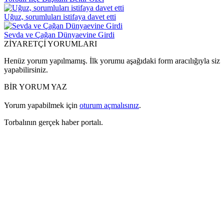
Uğuz, sorumluları istifaya davet etti
Sevda ve Çağan Dünyaevine Girdi
ZİYARETÇİ YORUMLARI
Henüz yorum yapılmamış. İlk yorumu aşağıdaki form aracılığıyla siz
yapabilirsiniz.
BİR YORUM YAZ
Yorum yapabilmek için
oturum açmalısınız
.
Torbalının gerçek haber portalı.