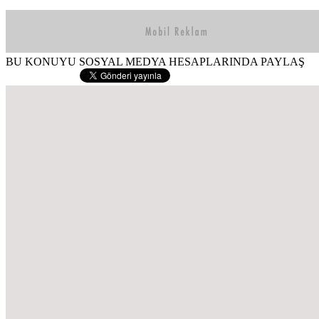
BU KONUYU SOSYAL MEDYA HESAPLARINDA PAYLAŞ