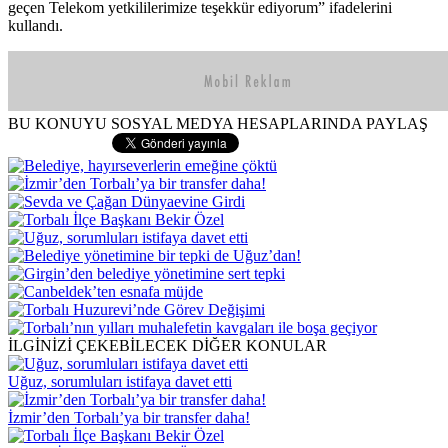
geçen Telekom yetkililerimize teşekkür ediyorum” ifadelerini
kullandı.
BU KONUYU SOSYAL MEDYA HESAPLARINDA PAYLAŞ
İLGİNİZİ ÇEKEBİLECEK DİĞER KONULAR
Uğuz, sorumluları istifaya davet etti
İzmir’den Torbalı’ya bir transfer daha!