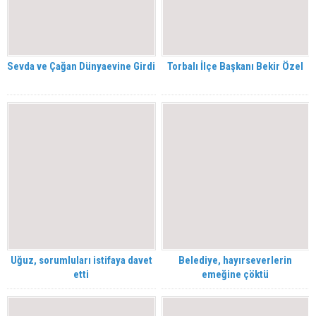
Sevda ve Çağan Dünyaevine Girdi
Torbalı İlçe Başkanı Bekir Özel
Uğuz, sorumluları istifaya davet
Belediye, hayırseverlerin
etti
emeğine çöktü