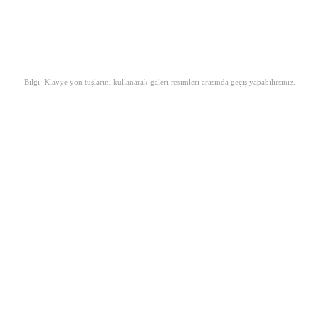
Bilgi: Klavye yön tuşlarını kullanarak galeri resimleri arasında geçiş yapabilirsiniz.