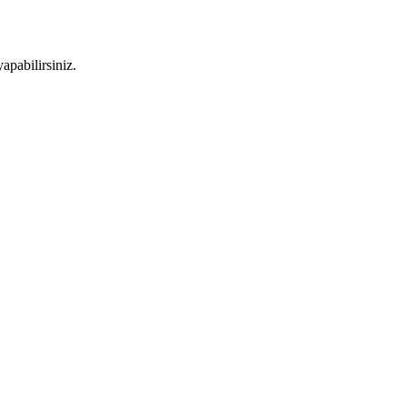
apabilirsiniz.