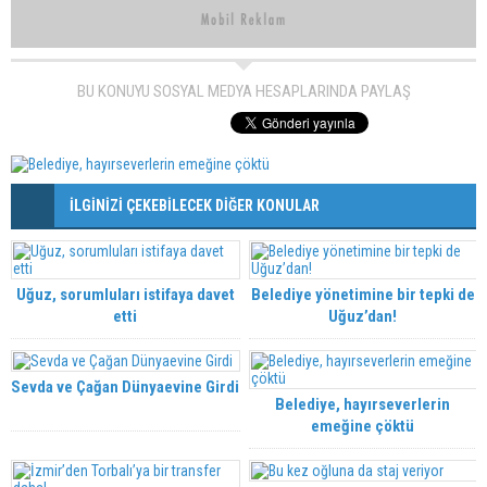
BU KONUYU SOSYAL MEDYA HESAPLARINDA PAYLAŞ
İLGİNİZİ ÇEKEBİLECEK DİĞER KONULAR
Uğuz, sorumluları istifaya davet
Belediye yönetimine bir tepki de
etti
Uğuz’dan!
Sevda ve Çağan Dünyaevine Girdi
Belediye, hayırseverlerin
emeğine çöktü