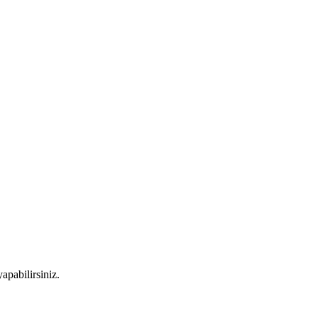
apabilirsiniz.