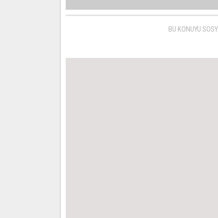
BU KONUYU SOSY