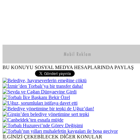
BU KONUYU SOSYAL MEDYA HESAPLARINDA PAYLAŞ
İLGİNİZİ ÇEKEBİLECEK DİĞER KONULAR