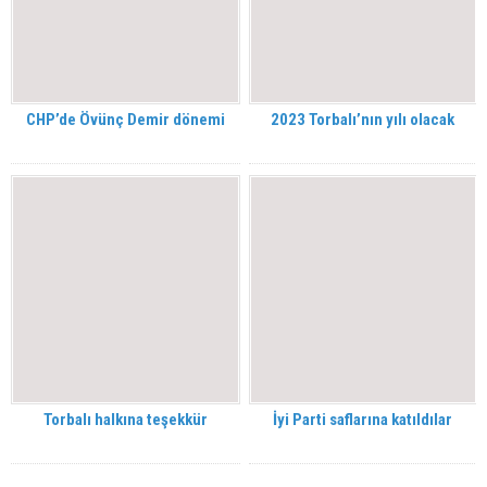
CHP’de Övünç Demir dönemi
2023 Torbalı’nın yılı olacak
Torbalı halkına teşekkür
İyi Parti saflarına katıldılar