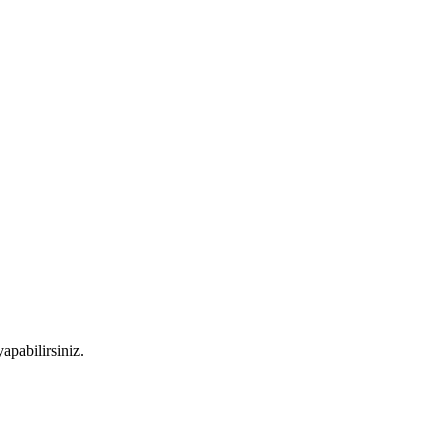
apabilirsiniz.