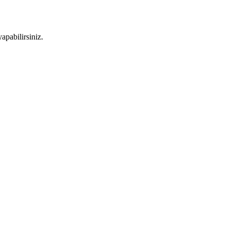
apabilirsiniz.