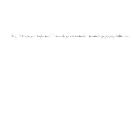
Bilgi: Klavye yön tuşlarını kullanarak galeri resimleri arasında geçiş yapabilirsiniz.