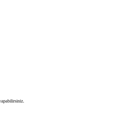
apabilirsiniz.