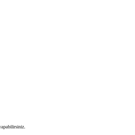
apabilirsiniz.