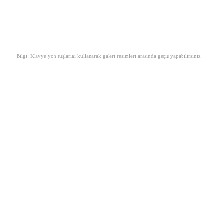
Bilgi: Klavye yön tuşlarını kullanarak galeri resimleri arasında geçiş yapabilirsiniz.