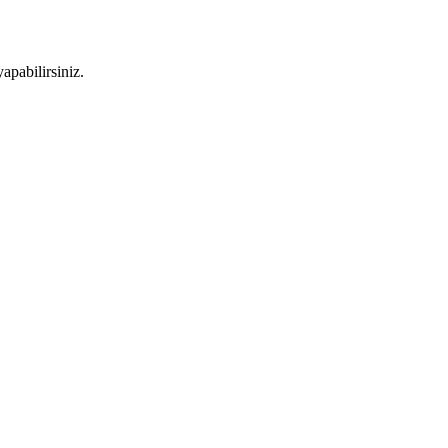
apabilirsiniz.