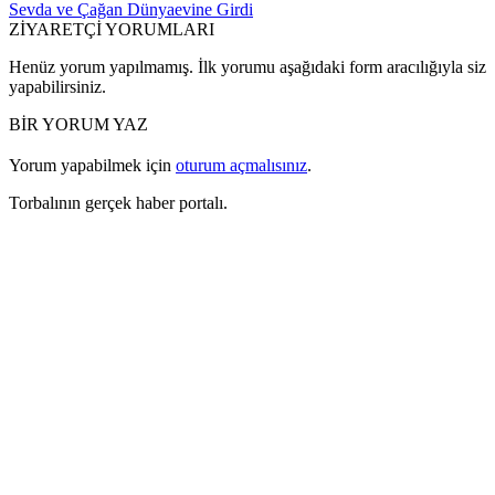
Sevda ve Çağan Dünyaevine Girdi
ZİYARETÇİ YORUMLARI
Henüz yorum yapılmamış. İlk yorumu aşağıdaki form aracılığıyla siz
yapabilirsiniz.
BİR YORUM YAZ
Yorum yapabilmek için
oturum açmalısınız
.
Torbalının gerçek haber portalı.