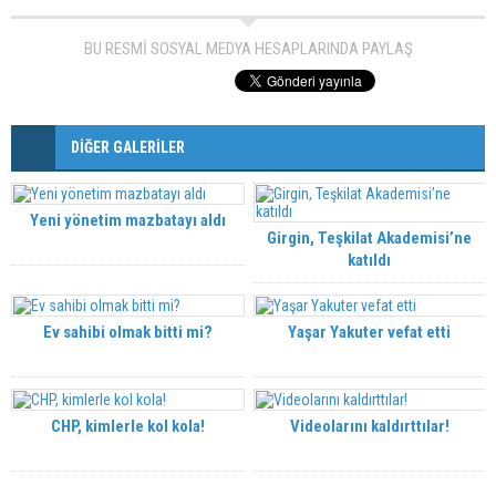
BU RESMİ SOSYAL MEDYA HESAPLARINDA PAYLAŞ
DİĞER GALERİLER
Yeni yönetim mazbatayı aldı
Girgin, Teşkilat Akademisi’ne
katıldı
Ev sahibi olmak bitti mi?
Yaşar Yakuter vefat etti
CHP, kimlerle kol kola!
Videolarını kaldırttılar!