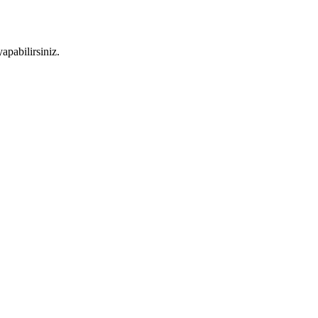
apabilirsiniz.