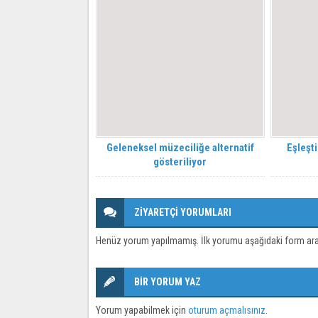
Geleneksel müzeciliğe alternatif
Eşleşti
gösteriliyor
ZİYARETÇİ YORUMLARI
Henüz yorum yapılmamış. İlk yorumu aşağıdaki form aracıl
BİR YORUM YAZ
Yorum yapabilmek için
oturum açmalısınız
.