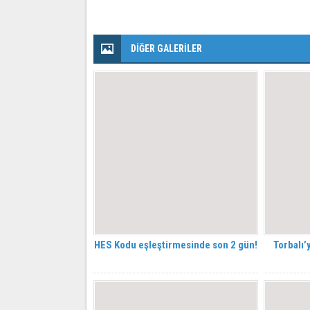
DİĞER GALERİLER
HES Kodu eşleştirmesinde son 2 gün!
Torbalı’